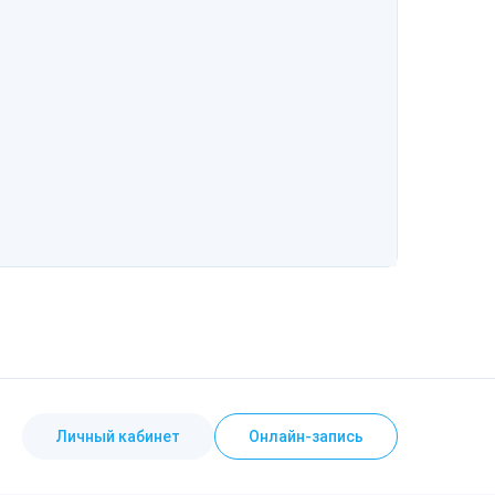
Личный кабинет
Онлайн-запись