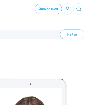
Записаться
Найти