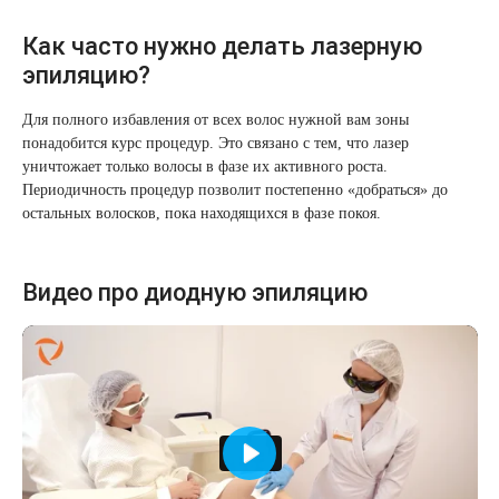
Как часто нужно делать лазерную
эпиляцию?
Для полного избавления от всех волос нужной вам зоны
понадобится курс процедур. Это связано с тем, что лазер
уничтожает только волосы в фазе их активного роста.
Периодичность процедур позволит постепенно «добраться» до
остальных волосков, пока находящихся в фазе покоя.
Видео про диодную эпиляцию
Играть