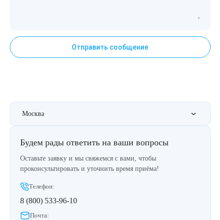
Отправить сообщение
Москва
Будем рады ответить на ваши вопросы
Оставьте заявку и мы свяжемся с вами, чтобы
проконсультировать и уточнить время приёма!
Телефон:
8 (800) 533-96-10
Почта: