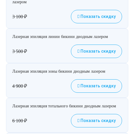
лазером
3 100
₽
Показать скидку
Лазерная эпиляция линии бикини диодным лазером
3 500
₽
Показать скидку
Лазерная эпиляция зоны бикини диодным лазером
4 900
₽
Показать скидку
Лазерная эпиляция тотального бикини диодным лазером
6 100
₽
Показать скидку