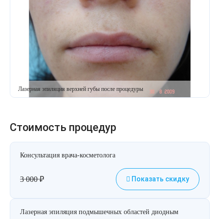
Лазерная эпиляция верхней губы после процедуры
Стоимость процедур
Консультация врача-косметолога
3 000
₽
Показать скидку
Лазерная эпиляция подмышечных областей диодным