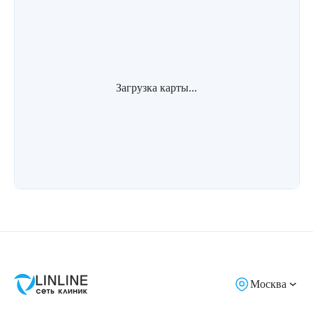
Загрузка карты...
Москва