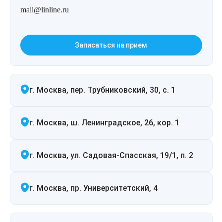
mail@linline.ru
Записаться на прием
г. Москва, пер. Трубниковский, 30, с. 1
г. Москва, ш. Ленинградское, 26, кор. 1
г. Москва, ул. Садовая-Спасская, 19/1, п. 2
г. Москва, пр. Университетский, 4