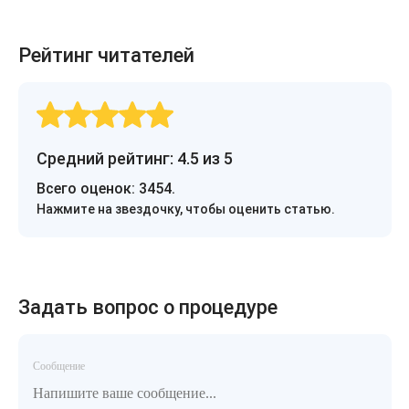
Рейтинг читателей
Средний рейтинг: 4.5 из 5
Всего оценок:
3454
.
Нажмите на звездочку, чтобы оценить статью.
Задать вопрос о процедуре
Сообщение