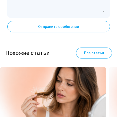
Отправить сообщение
Похожие статьи
Все статьи