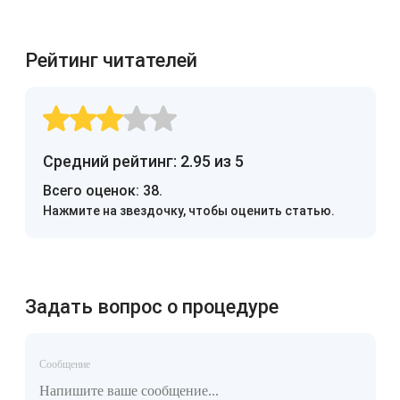
Рейтинг читателей
Средний рейтинг: 2.95 из 5
Всего оценок:
38
.
Нажмите на звездочку, чтобы оценить статью.
Задать вопрос о процедуре
Сообщение