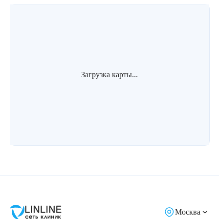
Загрузка карты...
Москва