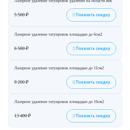
Лазерное удаление татуировок удаление на области век
5 500
₽
Показать скидку
Лазерное удаление татуировок площадью до 6см2
6 500
₽
Показать скидку
Лазерное удаление татуировок площадью до 11см2
9 200
₽
Показать скидку
Лазерное удаление татуировок площадью до 16см2
13 400
₽
Показать скидку