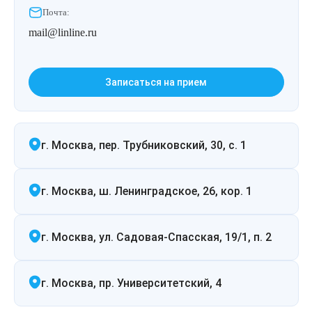
Почта:
mail@linline.ru
Записаться на прием
г. Москва, пер. Трубниковский, 30, с. 1
г. Москва, ш. Ленинградское, 26, кор. 1
г. Москва, ул. Садовая-Спасская, 19/1, п. 2
г. Москва, пр. Университетский, 4