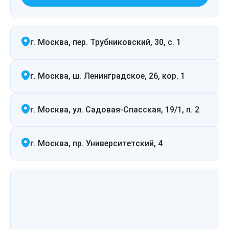
г. Москва, пер. Трубниковский, 30, с. 1
г. Москва, ш. Ленинградское, 26, кор. 1
г. Москва, ул. Садовая-Спасская, 19/1, п. 2
г. Москва, пр. Университетский, 4