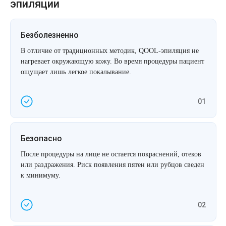
эпиляции
Безболезненно
В отличие от традиционных методик, QOOL-эпиляция не
нагревает окружающую кожу. Во время процедуры пациент
ощущает лишь легкое покалывание.
01
Безопасно
После процедуры на лице не остается покраснений, отеков
или раздражения. Риск появления пятен или рубцов сведен
к минимуму.
02