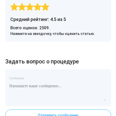
Средний рейтинг: 4.5 из 5
Всего оценок:
2509
.
Нажмите на звездочку, чтобы оценить статью.
Задать вопрос о процедуре
Сообщение
Отправить сообщение