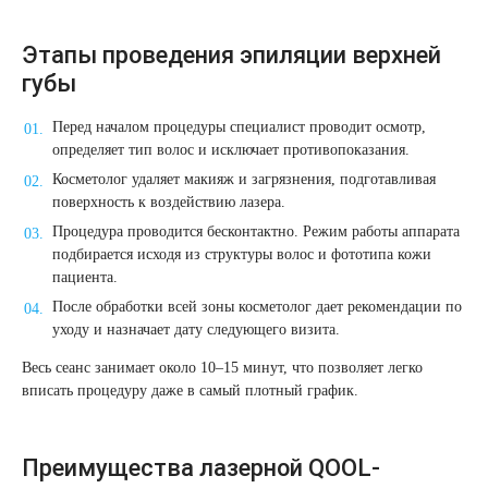
Этапы проведения эпиляции верхней
губы
Перед началом процедуры специалист проводит осмотр,
определяет тип волос и исключает противопоказания.
Косметолог удаляет макияж и загрязнения, подготавливая
поверхность к воздействию лазера.
Процедура проводится бесконтактно. Режим работы аппарата
подбирается исходя из структуры волос и фототипа кожи
пациента.
После обработки всей зоны косметолог дает рекомендации по
уходу и назначает дату следующего визита.
Весь сеанс занимает около 10–15 минут, что позволяет легко
вписать процедуру даже в самый плотный график.
Преимущества лазерной QOOL-