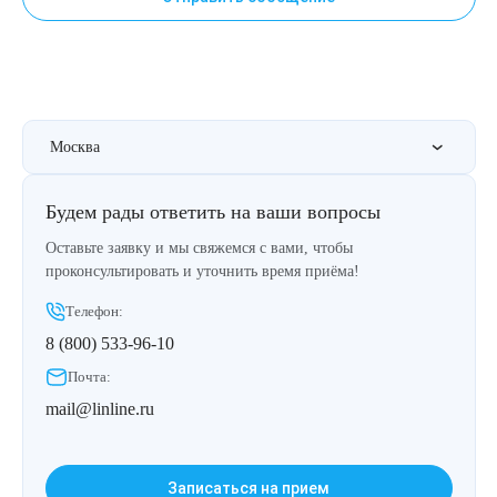
Москва
Будем рады ответить на ваши вопросы
Оставьте заявку и мы свяжемся с вами, чтобы
проконсультировать и уточнить время приёма!
Телефон:
8 (800) 533-96-10
Почта:
mail@linline.ru
Записаться на прием