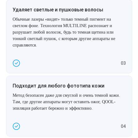
Удаляет светлые и пушковые волосы
Обычные лазеры «видят» только темный пигмент на
светлом фоне. Технология MULTILINE распознает и
разрушает любой волосок, будь то темная щетина или
тонкий светлый пушок, с которым другие аппараты не
справляются.
03
Подходит для любого фототипа кожи
Метод безопасен даже для смуглой и очень темной кожи.
Там, где другие аппараты могут оставить ожог, QOOL-
эпиляция работает бережно и эффективно.
04