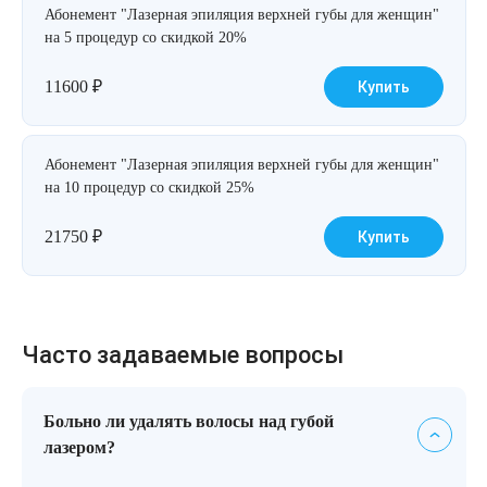
Абонемент "Лазерная эпиляция верхней губы для женщин"
на 5 процедур со скидкой 20%
11600
₽
Купить
Абонемент "Лазерная эпиляция верхней губы для женщин"
на 10 процедур со скидкой 25%
21750
₽
Купить
Часто задаваемые вопросы
Больно ли удалять волосы над губой
лазером?