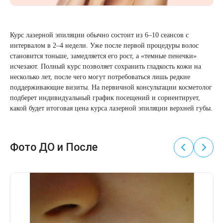
Курс лазерной эпиляции обычно состоит из 6–10 сеансов с
интервалом в 2–4 недели. Уже после первой процедуры волос
становится тоньше, замедляется его рост, а «темные пенечки»
исчезают. Полный курс позволяет сохранить гладкость кожи на
несколько лет, после чего могут потребоваться лишь редкие
поддерживающие визиты. На первичной консультации косметолог
подберет индивидуальный график посещений и сориентирует,
какой будет итоговая цена курса лазерной эпиляции верхней губы.
Фото ДО и После