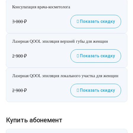
Консультация врача-косметолога
3 000
₽
Показать скидку
Лазерная QOOL эпиляция верхней губы для женщин
2 900
₽
Показать скидку
Лазерная QOOL эпиляция локального участка для женщин
2 900
₽
Показать скидку
Купить абонемент