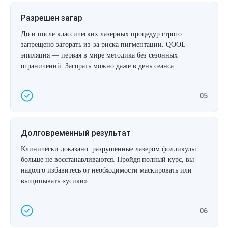
Разрешен загар
До и после классических лазерных процедур строго
запрещено загорать из-за риска пигментации. QOOL-
эпиляция — первая в мире методика без сезонных
ограничений. Загорать можно даже в день сеанса.
05
Долговременный результат
Клинически доказано: разрушенные лазером фолликулы
больше не восстанавливаются. Пройдя полный курс, вы
надолго избавитесь от необходимости маскировать или
выщипывать «усики».
06