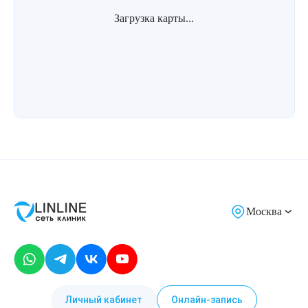
Загрузка карты...
Москва
Личный кабинет
Онлайн-запись