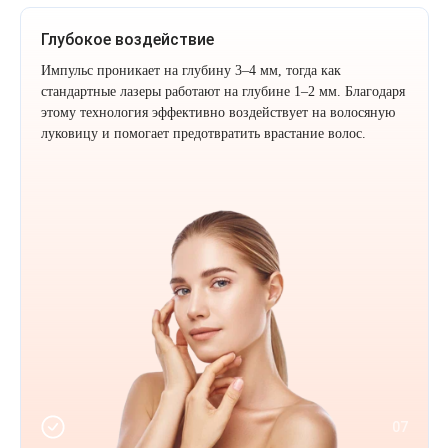
Глубокое воздействие
Импульс проникает на глубину 3–4 мм, тогда как
стандартные лазеры работают на глубине 1–2 мм. Благодаря
этому технология эффективно воздействует на волосяную
луковицу и помогает предотвратить врастание волос.
07