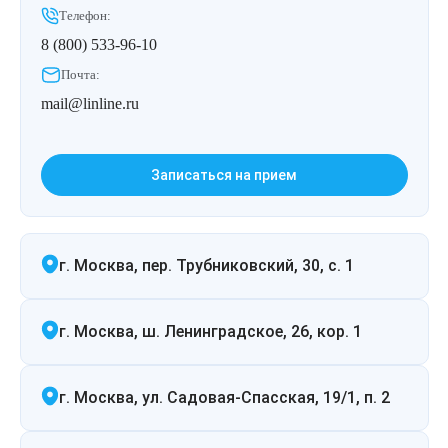
Телефон:
8 (800) 533-96-10
Почта:
mail@linline.ru
Записаться на прием
г. Москва, пер. Трубниковский, 30, с. 1
г. Москва, ш. Ленинградское, 26, кор. 1
г. Москва, ул. Садовая-Спасская, 19/1, п. 2