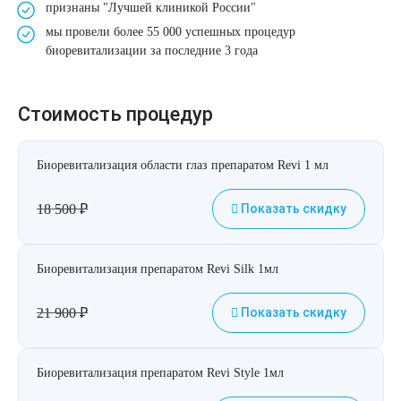
признаны
"Лучшей клиникой России"
мы провели более 55 000 успешных процедур
биоревитализации за последние 3 года
Стоимость процедур
Биоревитализация области глаз препаратом Revi 1 мл
18 500
₽
Показать скидку
Биоревитализация препаратом Revi Silk 1мл
21 900
₽
Показать скидку
Биоревитализация препаратом Revi Style 1мл