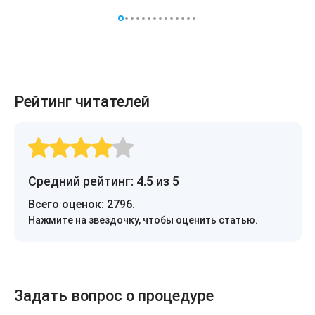
Рейтинг читателей
Средний рейтинг: 4.5 из 5
Всего оценок:
2796
.
Нажмите на звездочку, чтобы оценить статью.
Задать вопрос о процедуре