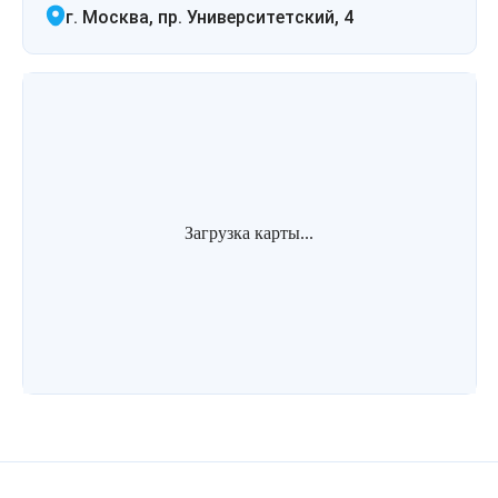
г. Москва, пр. Университетский, 4
Загрузка карты...