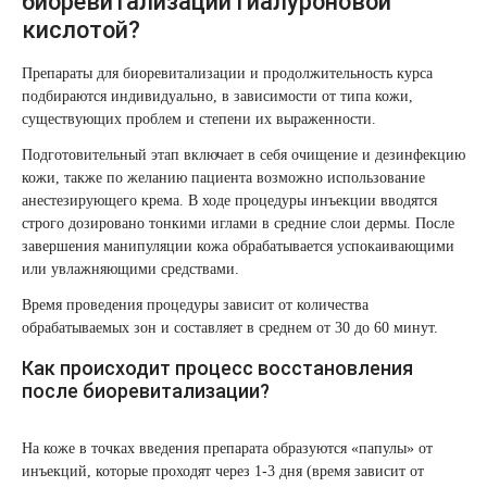
биоревитализации гиалуроновой
кислотой?
Препараты для биоревитализации и продолжительность курса
подбираются индивидуально, в зависимости от типа кожи,
существующих проблем и степени их выраженности.
Подготовительный этап включает в себя очищение и дезинфекцию
кожи, также по желанию пациента возможно использование
анестезирующего крема. В ходе процедуры инъекции вводятся
строго дозировано тонкими иглами в средние слои дермы. После
завершения манипуляции кожа обрабатывается успокаивающими
или увлажняющими средствами.
Время проведения процедуры зависит от количества
обрабатываемых зон и составляет в среднем от 30 до 60 минут.
Как происходит процесс восстановления
после биоревитализации?
На коже в точках введения препарата образуются «папулы» от
инъекций, которые проходят через 1-3 дня (время зависит от