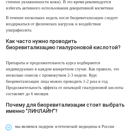
степени увлажненности кожи). В это время рекомендуется
избегать активного использования декоративной косметики.
В течение нескольких недель после биоревитализации следует
воздержаться от физических нагрузок и воздействия
ультрафиолета.
Как часто нужно проводить
биоревитализацию гиалуроновой кислотой?
Препараты и продолжительность курса подбираются
индивидуально в каждом конкретном случае. Как правило, это
несколько сеансов с промежутком 2-3 недели. Курс
биоревитализации лица можно проводить 1-2 раза в год.
Продолжительность эффекта от инъекций гиалуроновой кислоты
составляет до 6 месяцев.
Почему для биоревитализации стоит выбрать
именно "ЛИНЛАЙН"?
мы являемся лидером эстетической медицины в России