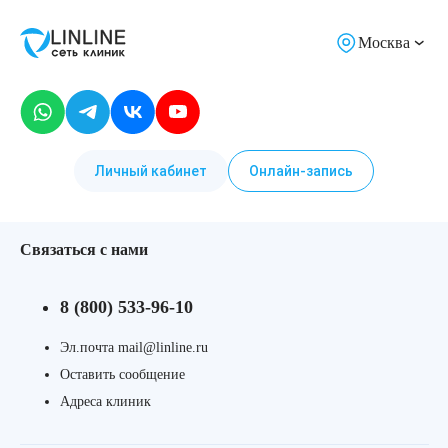
Москва
Личный кабинет
Онлайн-запись
Связаться с нами
8 (800) 533-96-10
Эл.почта mail@linline.ru
Оставить сообщение
Адреса клиник