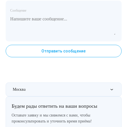
Сообщение
Отправить сообщение
Москва
Будем рады ответить на ваши вопросы
Оставьте заявку и мы свяжемся с вами, чтобы
проконсультировать и уточнить время приёма!