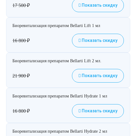
17 500
₽
Показать скидку
Биоревитализация препаратом Bellarti Lift 1 мл
16 800
₽
Показать скидку
Биоревитализация препаратом Bellarti Lift 2 мл.
21 900
₽
Показать скидку
Биоревитализация препаратом Bellarti Hydrate 1 мл
16 800
₽
Показать скидку
Биоревитализация препаратом Bellarti Hydrate 2 мл