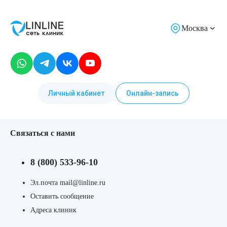
Москва
Личный кабинет
Онлайн-запись
Связаться с нами
8 (800) 533-96-10
Эл.почта mail@linline.ru
Оставить сообщение
Адреса клиник