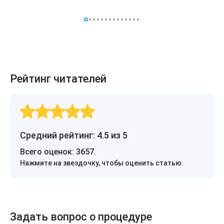
Рейтинг читателей
Средний рейтинг: 4.5 из 5
Всего оценок:
3657
.
Нажмите на звездочку, чтобы оценить статью.
Задать вопрос о процедуре