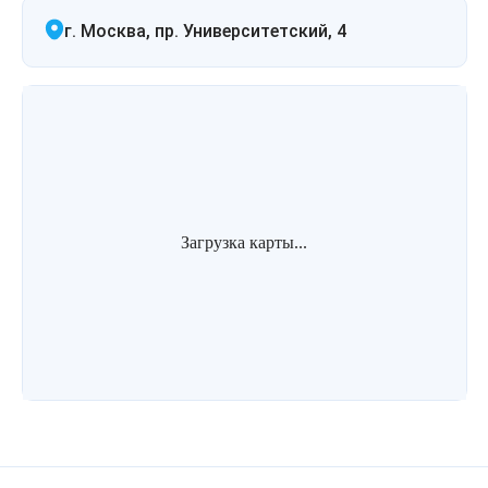
г. Москва, пр. Университетский, 4
Загрузка карты...