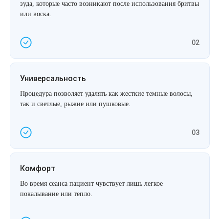
зуда, которые часто возникают после использования бритвы
или воска.
02
Универсальность
Процедура позволяет удалять как жесткие темные волосы,
так и светлые, рыжие или пушковые.
03
Комфорт
Во время сеанса пациент чувствует лишь легкое
покалывание или тепло.