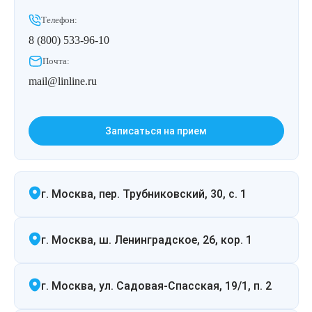
Телефон:
8 (800) 533-96-10
Почта:
mail@linline.ru
Записаться на прием
г. Москва, пер. Трубниковский, 30, с. 1
г. Москва, ш. Ленинградское, 26, кор. 1
г. Москва, ул. Садовая-Спасская, 19/1, п. 2