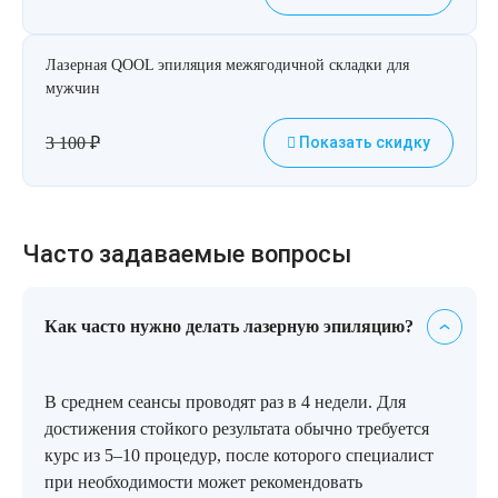
Лазерная QOOL эпиляция межягодичной складки для
мужчин
3 100
₽
Показать скидку
Часто задаваемые вопросы
Как часто нужно делать лазерную эпиляцию?
В среднем сеансы проводят раз в 4 недели. Для
достижения стойкого результата обычно требуется
курс из 5–10 процедур, после которого специалист
при необходимости может рекомендовать