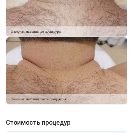
Лазерная эпиляция до процедуры
Лазерная эпиляция после процедуры
Стоимость процедур