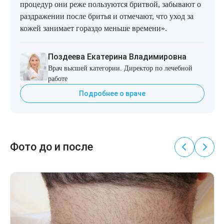
процедур они реже пользуются бритвой, забывают о
раздражении после бритья и отмечают, что уход за
кожей занимает гораздо меньше времени».
Поздеева Екатерина Владимировна
Врач высшей категории. Директор по лечебной
работе
Подробнее о враче
Фото до и после