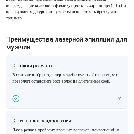
повреждающие волосяной фолликул (воск, сахар, пинцет). Чтобы
не нарушать ход курса, допускается использовать бритву или
триммер.
Преимущества лазерной эпиляции для
мужчин
Стойкий результат
В отличие от бритья, лазер воздействует на фолликул, что
позволяет остановить рост волос на длительный срок.
01
Отсутствие раздражения
Лазер решает проблему вросших волосков, покраснений и