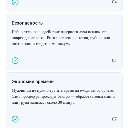
04
Безопасность
Избирательное воздействие лазерного луча исключает
повреждение кожи. Риск появления ожогов, рубцов или
пигментации сведен к минимуму.
05
Экономия времени
Мужчинам не нужно тратить время на ежедневное бритье.
Сама процедура проходит быстро — обработка зоны спины
или груди занимает около 30 минут.
07