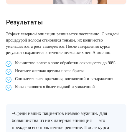
Результаты
Эффект лазерной эпиляции развивается постепенно. С каждой
процедурой волосы становятся тоньше, их количество
уменьшается, а рост замедляется. После завершения курса
результат сохраняется в течение нескольких лет. А именно:
Количество волос в зоне обработки сокращается до 90%.
Исчезает жесткая щетина после бритья.
Снижается риск врастания, воспалений и раздражения.
Кожа становится более гладкой и ухоженной.
«Среди наших пациентов немало мужчин. Для
большинства из них лазерная эпиляция — это
прежде всего практичное решение. После курса