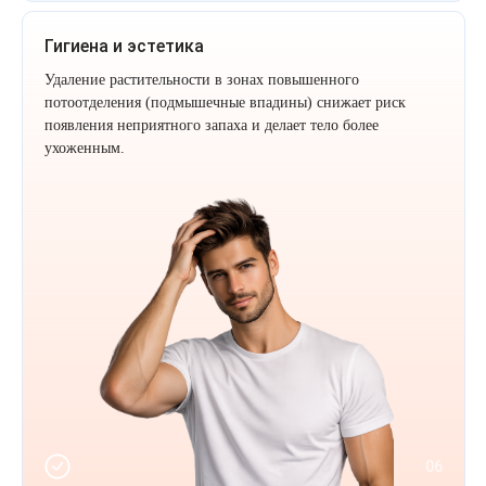
Гигиена и эстетика
Удаление растительности в зонах повышенного
потоотделения (подмышечные впадины) снижает риск
появления неприятного запаха и делает тело более
ухоженным.
06