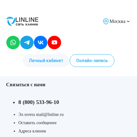
Москва
Личный кабинет
Онлайн-запись
Связаться с нами
8 (800) 533-96-10
Эл.почта mail@linline.ru
Оставить сообщение
Адреса клиник