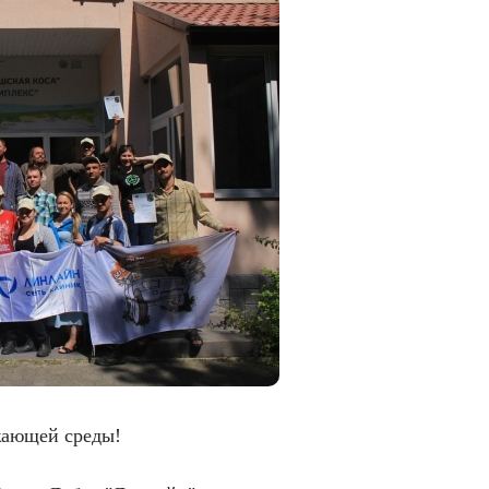
жающей среды!