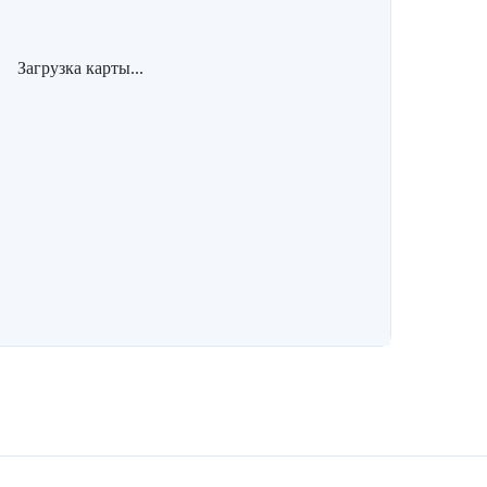
Загрузка карты...