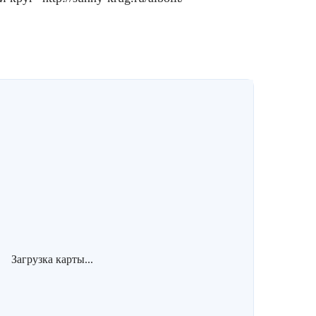
Загрузка карты...