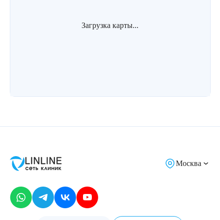
Загрузка карты...
Москва