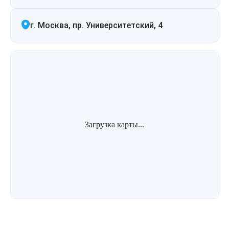
г. Москва, пр. Университетский, 4
Загрузка карты...