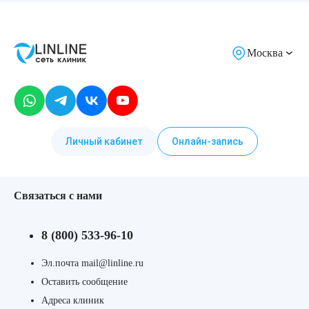
Москва
Личный кабинет
Онлайн-запись
Связаться с нами
8 (800) 533-96-10
Эл.почта mail@linline.ru
Оставить сообщение
Адреса клиник