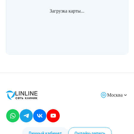
Загрузка карты...
Москва
Личный кабинет
Онлайн-запись