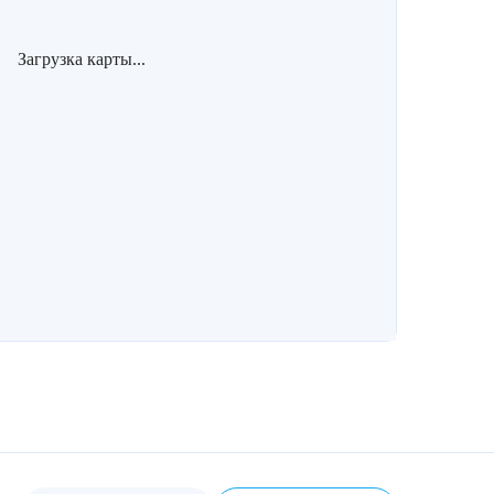
Загрузка карты...