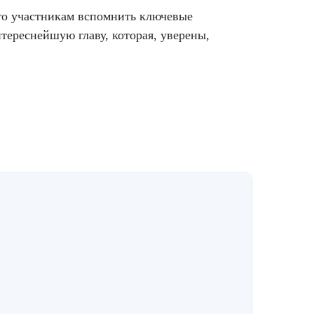
го участникам вспомнить ключевые
тереснейшую главу, которая, уверены,