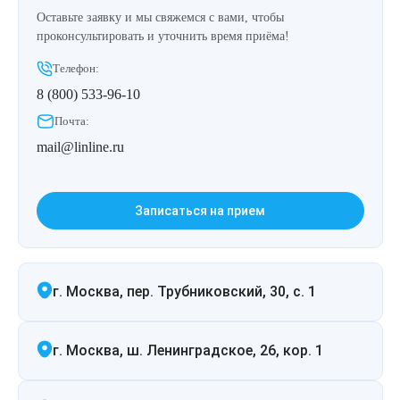
Оставьте заявку и мы свяжемся с вами, чтобы
проконсультировать и уточнить время приёма!
Телефон:
8 (800) 533-96-10
Почта:
mail@linline.ru
Записаться на прием
г. Москва, пер. Трубниковский, 30, с. 1
г. Москва, ш. Ленинградское, 26, кор. 1