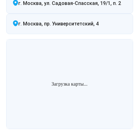
г. Москва, ул. Садовая-Спасская, 19/1, п. 2
г. Москва, пр. Университетский, 4
Загрузка карты...