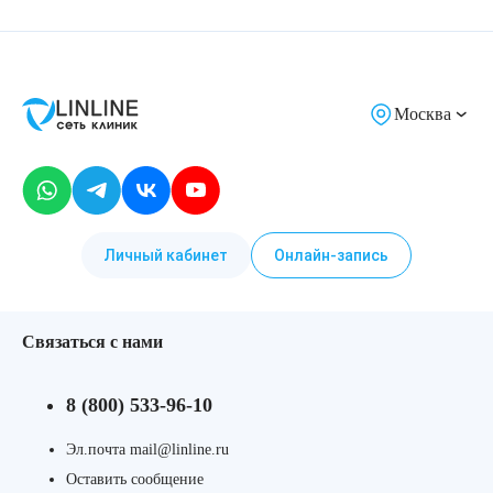
Москва
Личный кабинет
Онлайн-запись
Связаться с нами
8 (800) 533-96-10
Эл.почта mail@linline.ru
Оставить сообщение