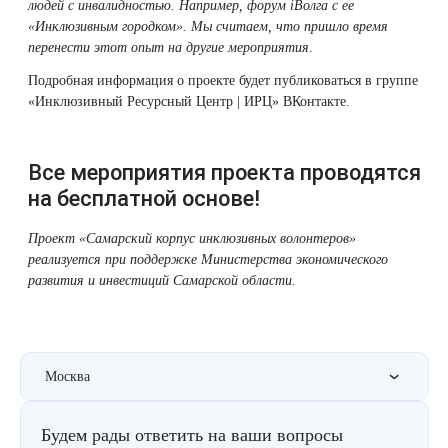
людей с инвалидностью. Например, форум iВолга с ее
«Инклюзивным городком». Мы считаем, что пришло время
перенести этот опыт на другие мероприятия
.
Подробная информация о проекте будет публиковаться в группе
«Инклюзивный Ресурсный Центр | ИРЦ» ВКонтакте.
Все мероприятия проекта проводятся
на бесплатной основе!
Проект «Самарский корпус инклюзивных волонтеров»
реализуется при поддержке Министерства экономического
развития и инвестиций Самарской области.
Москва
Будем рады ответить на ваши вопросы