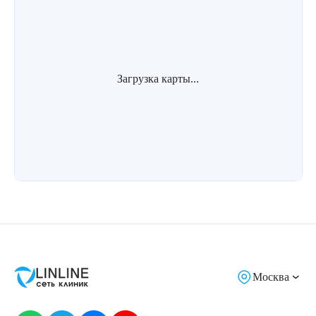
Загрузка карты...
Москва