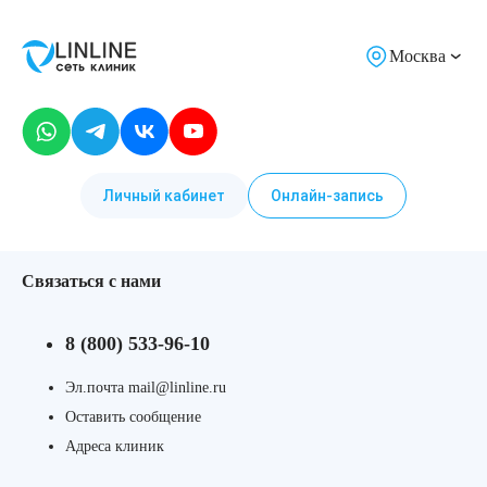
Москва
Личный кабинет
Онлайн-запись
Связаться с нами
8 (800) 533-96-10
Эл.почта mail@linline.ru
Оставить сообщение
Адреса клиник