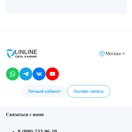
Москва
Личный кабинет
Онлайн-запись
Связаться с нами
8 (800) 533-96-10