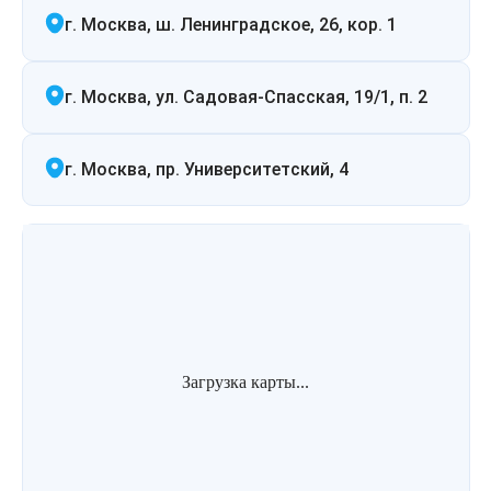
г. Москва, ш. Ленинградское, 26, кор. 1
г. Москва, ул. Садовая-Спасская, 19/1, п. 2
г. Москва, пр. Университетский, 4
Загрузка карты...