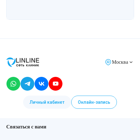
Москва
Личный кабинет
Онлайн-запись
Связаться с нами