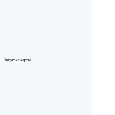
Загрузка карты...