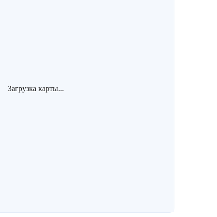
Загрузка карты...