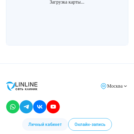
Загрузка карты...
Москва
Личный кабинет
Онлайн-запись