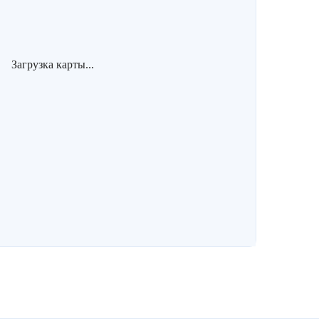
Загрузка карты...