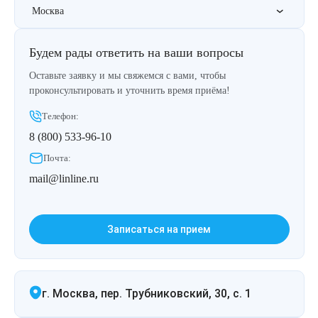
Москва
Будем рады ответить на ваши вопросы
Оставьте заявку и мы свяжемся с вами, чтобы
проконсультировать и уточнить время приёма!
Телефон:
8 (800) 533-96-10
Почта:
mail@linline.ru
Записаться на прием
г. Москва, пер. Трубниковский, 30, с. 1