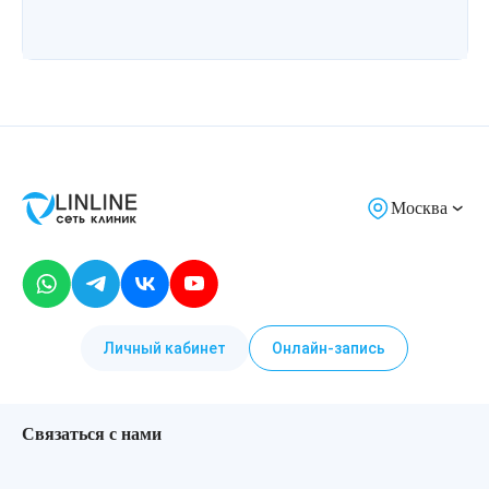
Москва
Личный кабинет
Онлайн-запись
Связаться с нами