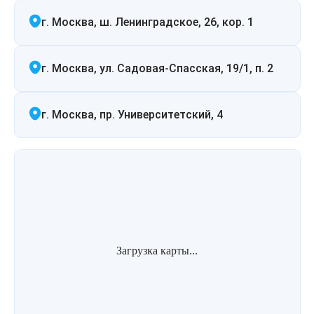
г. Москва, ш. Ленинградское, 26, кор. 1
г. Москва, ул. Садовая-Спасская, 19/1, п. 2
г. Москва, пр. Университетский, 4
Загрузка карты...