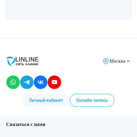
Москва
Личный кабинет
Онлайн-запись
Связаться с нами