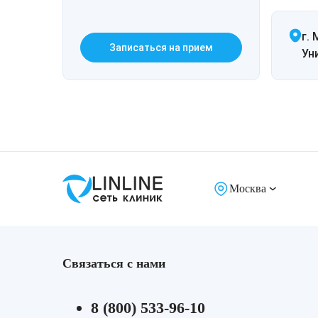
г. 
Записаться на прием
Ун
Москва
Связаться с нами
8 (800) 533-96-10