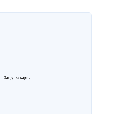
Загрузка карты...