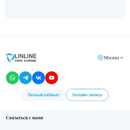
Москва
Личный кабинет
Онлайн-запись
Связаться с нами