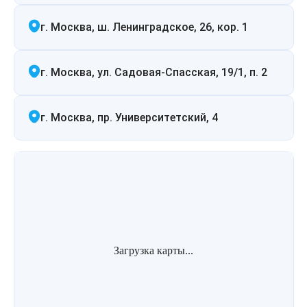
г. Москва, ш. Ленинградское, 26, кор. 1
г. Москва, ул. Садовая-Спасская, 19/1, п. 2
г. Москва, пр. Университетский, 4
Загрузка карты...