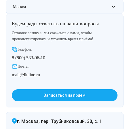
Москва
Будем рады ответить на ваши вопросы
Оставьте заявку и мы свяжемся с вами, чтобы
проконсультировать и уточнить время приёма!
Телефон:
8 (800) 533-96-10
Почта:
mail@linline.ru
Записаться на прием
г. Москва, пер. Трубниковский, 30, с. 1