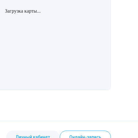
Загрузка карты...
Личный кабинет
Онлайн-запись