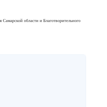
я Самарской области и Благотворительного