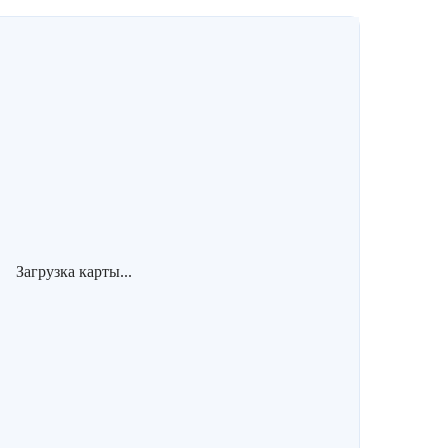
Загрузка карты...