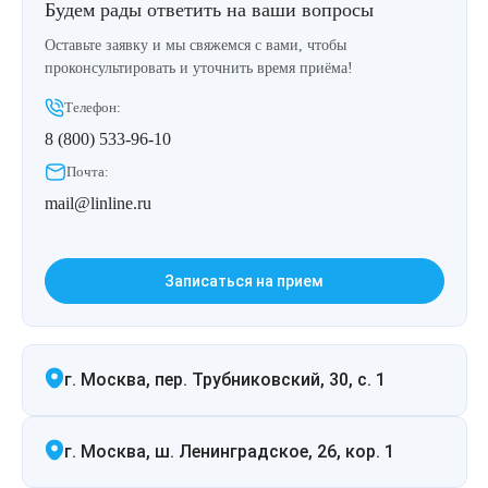
Будем рады ответить на ваши вопросы
Оставьте заявку и мы свяжемся с вами, чтобы
проконсультировать и уточнить время приёма!
Телефон:
8 (800) 533-96-10
Почта:
mail@linline.ru
Записаться на прием
г. Москва, пер. Трубниковский, 30, с. 1
г. Москва, ш. Ленинградское, 26, кор. 1