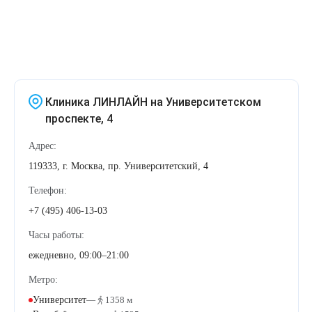
Клиника ЛИНЛАЙН на Университетском
проспекте, 4
Адрес:
119333, г. Москва, пр. Университетский, 4
Телефон:
+7 (495) 406-13-03
Часы работы:
ежедневно, 09:00–21:00
Метро:
Университет
—
1358 м