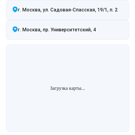
г. Москва, ул. Садовая-Спасская, 19/1, п. 2
г. Москва, пр. Университетский, 4
Загрузка карты...