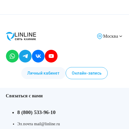
Москва
Личный кабинет
Онлайн-запись
Связаться с нами
8 (800) 533-96-10
Эл.почта mail@linline.ru