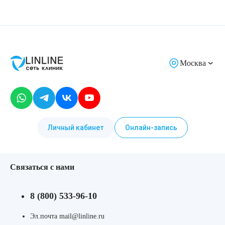
Москва
Личный кабинет
Онлайн-запись
Связаться с нами
8 (800) 533-96-10
Эл.почта mail@linline.ru