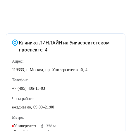
Клиника ЛИНЛАЙН на Университетском
проспекте, 4
Адрес:
119333, г. Москва, пр. Университетский, 4
Телефон:
+7 (495) 406-13-03
Часы работы:
ежедневно, 09:00–21:00
Метро:
Университет
—
1358 м