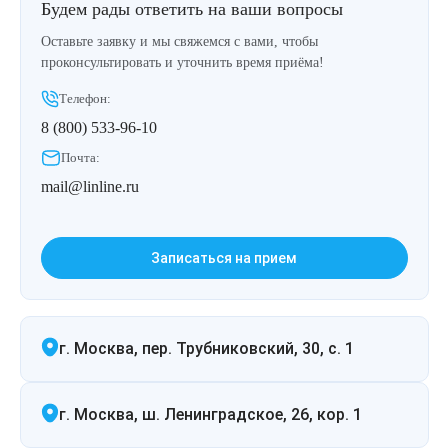
Будем рады ответить на ваши вопросы
Оставьте заявку и мы свяжемся с вами, чтобы
проконсультировать и уточнить время приёма!
Телефон:
8 (800) 533-96-10
Почта:
mail@linline.ru
Записаться на прием
г. Москва, пер. Трубниковский, 30, с. 1
г. Москва, ш. Ленинградское, 26, кор. 1