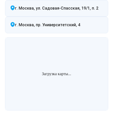
г. Москва, ул. Садовая-Спасская, 19/1, п. 2
г. Москва, пр. Университетский, 4
Загрузка карты...