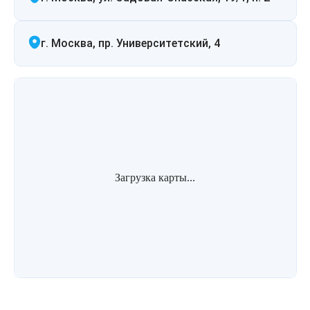
г. Москва, пр. Университетский, 4
Загрузка карты...