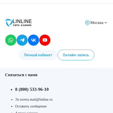
Москва
Личный кабинет
Онлайн-запись
Связаться с нами
8 (800) 533-96-10
Эл.почта mail@linline.ru
Оставить сообщение