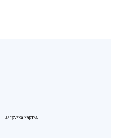
Загрузка карты...