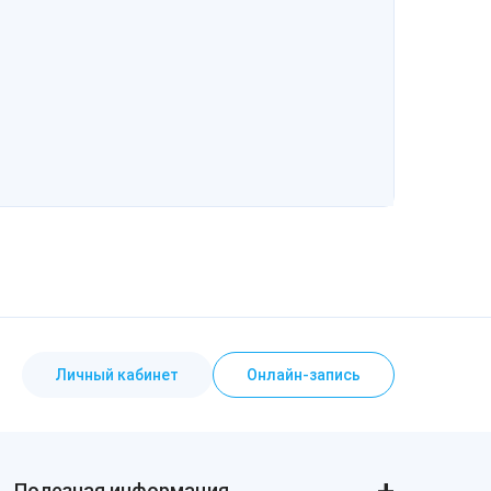
Личный кабинет
Онлайн-запись
Полезная информация