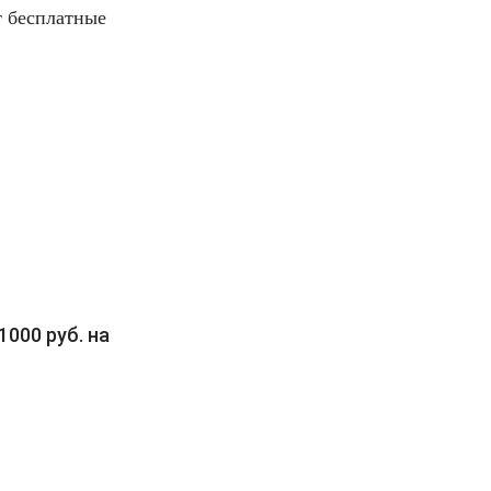
т бесплатные
000 руб. на