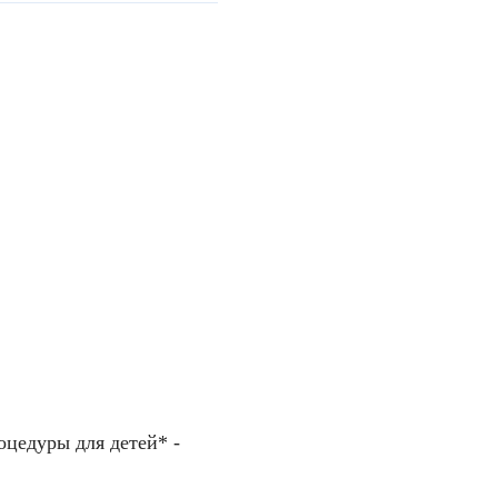
цедуры для детей* -