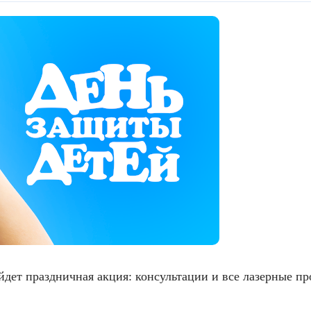
т праздничная акция: консультации и все лазерные про