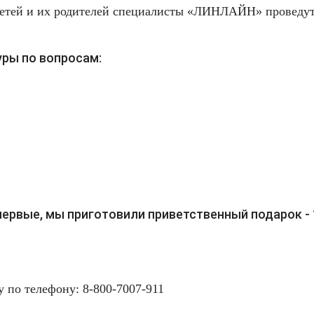
 детей и их родителей специалисты «ЛИНЛАЙН» проведу
уры по вопросам:
первые, мы приготовили приветственный подарок - 1
 по телефону: 8-800-7007-911