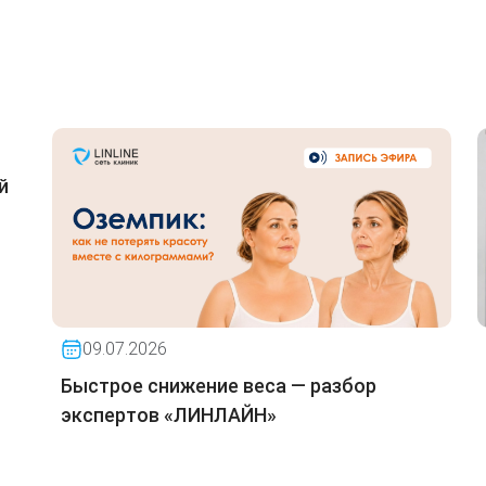
й
09.07.2026
Быстрое снижение веса — разбор
экспертов «ЛИНЛАЙН»