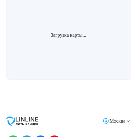
Загрузка карты...
Москва