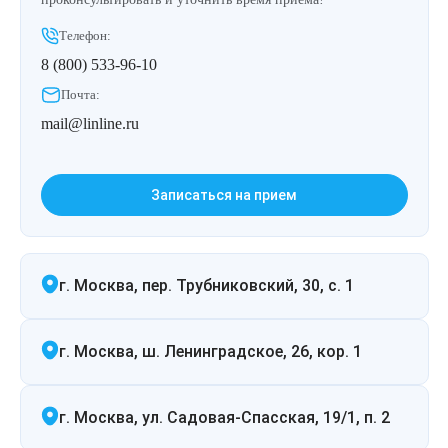
Лазерная подтяжка кожи живота
Телефон:
8 (800) 533-96-10
Лазерная подтяжка кожи на бедрах и коленях
Почта:
Лазерное омоложение груди
mail@linline.ru
Записаться на прием
г. Москва, пер. Трубниковский, 30, с. 1
г. Москва, ш. Ленинградское, 26, кор. 1
г. Москва, ул. Садовая-Спасская, 19/1, п. 2