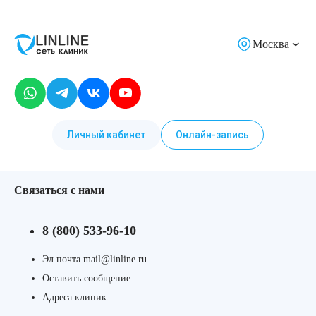
Москва
Личный кабинет
Онлайн-запись
Связаться с нами
8 (800) 533-96-10
Эл.почта mail@linline.ru
Оставить сообщение
Адреса клиник