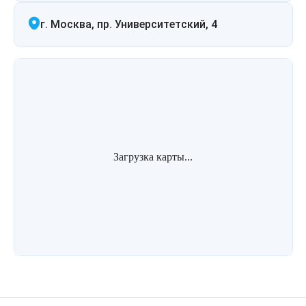
г. Москва, пр. Университетский, 4
Загрузка карты...