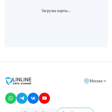
Загрузка карты...
Москва