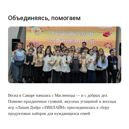
Объединяясь, помогаем
Весна в Самаре началась с Масленицы — и с добрых дел.
Помимо праздничных гуляний, вкусных угощений и веселых
игр «Линия Добра «ЛИНЛАЙН» присоединилась к сбору
продуктовых наборов для нуждающихся семей.