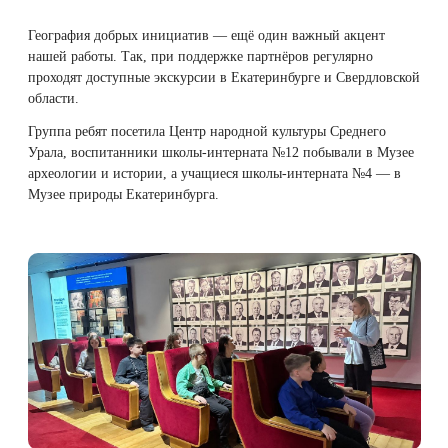
География добрых инициатив — ещё один важный акцент
нашей работы. Так, при поддержке партнёров регулярно
проходят доступные экскурсии в Екатеринбурге и Свердловской
области.
Группа ребят посетила Центр народной культуры Среднего
Урала, воспитанники школы-интерната №12 побывали в Музее
археологии и истории, а учащиеся школы-интерната №4 — в
Музее природы Екатеринбурга.