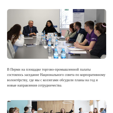
В Перми на площадке торгово-промышленной палаты
состоялось заседание Национального совета по корпоративному
волонтёрству, где мы с коллегами обсудили планы на год и
новые направления сотрудничества.