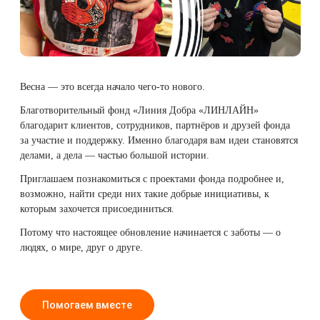
Весна — это всегда начало чего-то нового.
Благотворительный фонд «Линия Добра «ЛИНЛАЙН»
благодарит клиентов, сотрудников, партнёров и друзей фонда
за участие и поддержку. Именно благодаря вам идеи становятся
делами, а дела — частью большой истории.
Приглашаем познакомиться с проектами фонда подробнее и,
возможно, найти среди них такие добрые инициативы, к
которым захочется присоединиться.
Потому что настоящее обновление начинается с заботы — о
людях, о мире, друг о друге.
Помогаем вместе