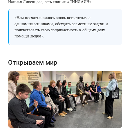
Наталья Ливенцова, сеть клиник «ЛИНЛАЙН»:
«Нам посчастливилось вновь встретиться с
единомышленниками, обсудить совместные задачи и
почувствовать свою сопричастность к общему делу
помощи людям».
Открываем мир