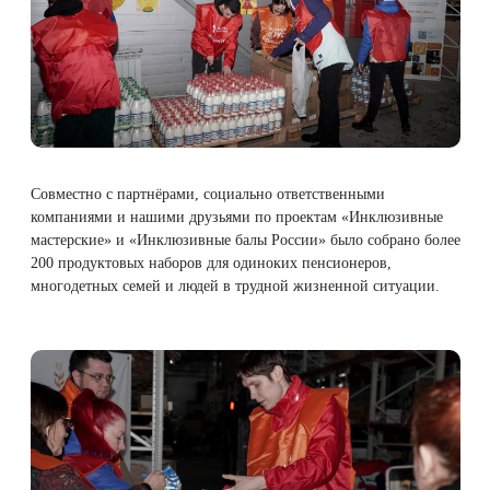
Совместно с партнёрами, социально ответственными
компаниями и нашими друзьями по проектам «Инклюзивные
мастерские» и «Инклюзивные балы России» было собрано более
200 продуктовых наборов для одиноких пенсионеров,
многодетных семей и людей в трудной жизненной ситуации.