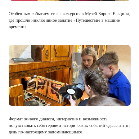
Особенным событием стала экскурсия в Музей Бориса Ельцина,
где прошло инклюзивное занятие «Путешествие в машине
времени».
Формат живого диалога, интерактив и возможность
почувствовать себя героями исторических событий сделали этот
день по-настоящему запоминающимся.