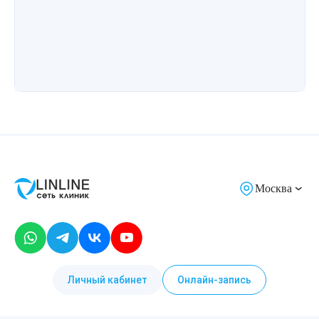
Москва
Личный кабинет
Онлайн-запись