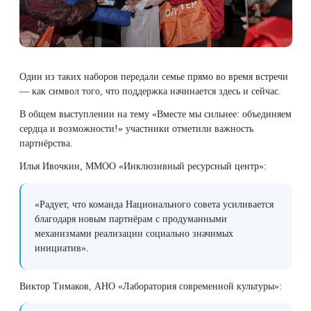
Один из таких наборов передали семье прямо во время встречи
— как символ того, что поддержка начинается здесь и сейчас.
В общем выступлении на тему «Вместе мы сильнее: объединяем
сердца и возможности!» участники отметили важность
партнёрства.
Илья Ивочкин, ММОО «Инклюзивный ресурсный центр»:
«Радует, что команда Национального совета усиливается
благодаря новым партнёрам с продуманными
механизмами реализации социально значимых
инициатив».
Виктор Тимаков, АНО «Лаборатория современной культуры»: