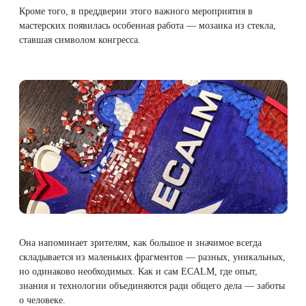
Кроме того, в преддверии этого важного мероприятия в
мастерских появилась особенная работа — мозаика из стекла,
ставшая символом конгресса.
Она напоминает зрителям, как большое и значимое всегда
складывается из маленьких фрагментов — разных, уникальных,
но одинаково необходимых. Как и сам ECALM, где опыт,
знания и технологии объединяются ради общего дела — заботы
о человеке.