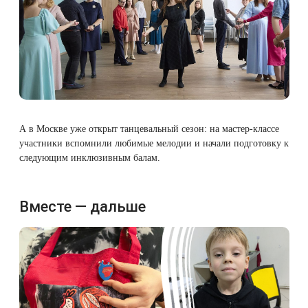
А в Москве уже открыт танцевальный сезон: на мастер-классе
участники вспомнили любимые мелодии и начали подготовку к
следующим инклюзивным балам.
Вместе — дальше