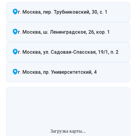
г. Москва, пер. Трубниковский, 30, с. 1
г. Москва, ш. Ленинградское, 26, кор. 1
г. Москва, ул. Садовая-Спасская, 19/1, п. 2
г. Москва, пр. Университетский, 4
Загрузка карты...