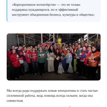
«Корпоративное волонтёрство — это не только
поддержка нуждающихся, но и эффективный
инструмент объединения бизнеса, культуры и общества».
Мы всегда рады поддержать новые инициативы и стать частью
сплоченной работы, ведь помощь всегда сильнее, когда она
совместная.