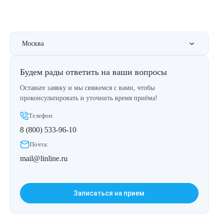
Москва
Будем рады ответить на ваши вопросы
Оставьте заявку и мы свяжемся с вами, чтобы
проконсультировать и уточнить время приёма!
Телефон:
8 (800) 533-96-10
Почта:
mail@linline.ru
Записаться на прием