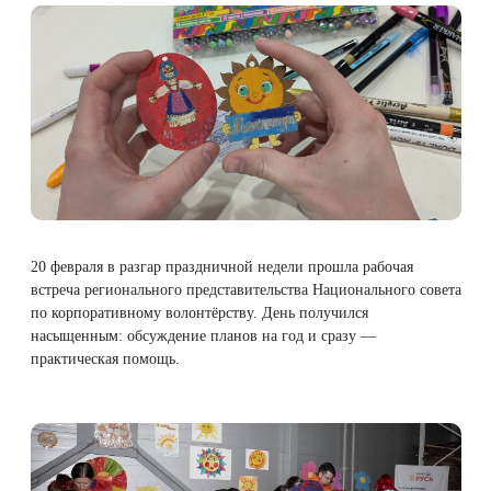
20 февраля в разгар праздничной недели прошла рабочая
встреча регионального представительства Национального совета
по корпоративному волонтёрству. День получился
насыщенным: обсуждение планов на год и сразу —
практическая помощь.