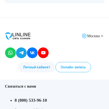
Москва
Личный кабинет
Онлайн-запись
Связаться с нами
8 (800) 533-96-10