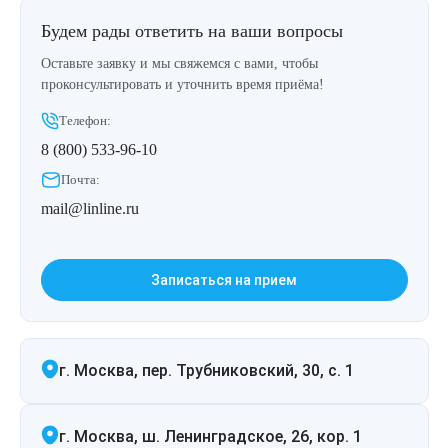
Будем рады ответить на ваши вопросы
Оставьте заявку и мы свяжемся с вами, чтобы
проконсультировать и уточнить время приёма!
Телефон:
8 (800) 533-96-10
Почта:
mail@linline.ru
Записаться на прием
г. Москва, пер. Трубниковский, 30, с. 1
г. Москва, ш. Ленинградское, 26, кор. 1