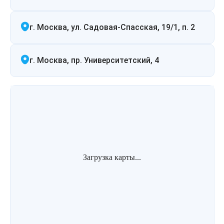
г. Москва, ул. Садовая-Спасская, 19/1, п. 2
г. Москва, пр. Университетский, 4
Загрузка карты...