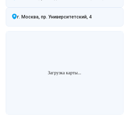
г. Москва, пр. Университетский, 4
Загрузка карты...