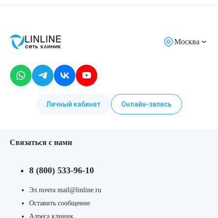
Москва
Личный кабинет
Онлайн-запись
Связаться с нами
8 (800) 533-96-10
Эл.почта mail@linline.ru
Оставить сообщение
Адреса клиник