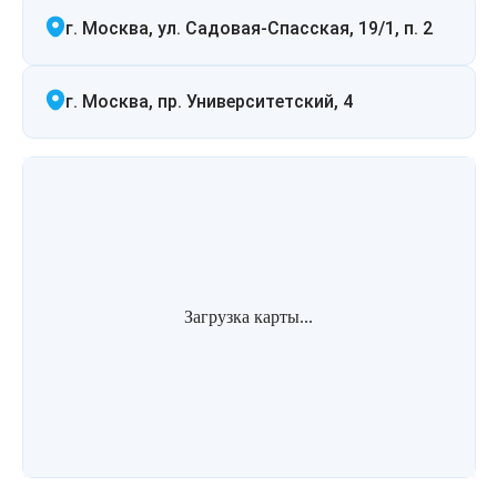
г. Москва, ул. Садовая-Спасская, 19/1, п. 2
г. Москва, пр. Университетский, 4
Загрузка карты...