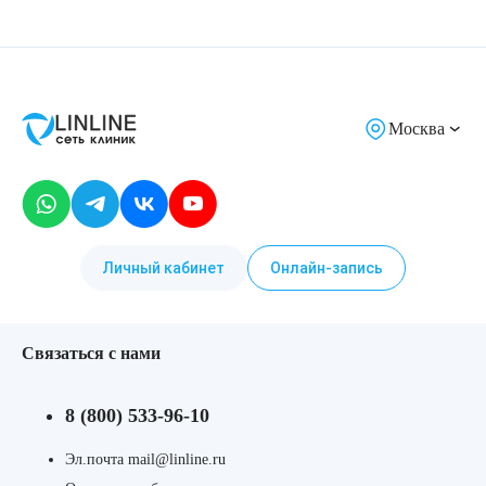
Москва
Личный кабинет
Онлайн-запись
Связаться с нами
8 (800) 533-96-10
Эл.почта mail@linline.ru