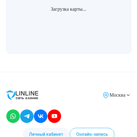
Загрузка карты...
Москва
Личный кабинет
Онлайн-запись