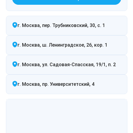
г. Москва, пер. Трубниковский, 30, с. 1
г. Москва, ш. Ленинградское, 26, кор. 1
г. Москва, ул. Садовая-Спасская, 19/1, п. 2
г. Москва, пр. Университетский, 4