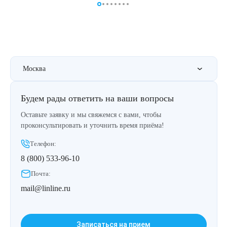
Москва
Будем рады ответить на ваши вопросы
Оставьте заявку и мы свяжемся с вами, чтобы
проконсультировать и уточнить время приёма!
Телефон:
8 (800) 533-96-10
Почта:
mail@linline.ru
Записаться на прием