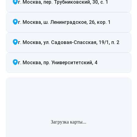
г. Москва, пер. Трубниковский, 30, с. 1
г. Москва, ш. Ленинградское, 26, кор. 1
г. Москва, ул. Садовая-Спасская, 19/1, п. 2
г. Москва, пр. Университетский, 4
Загрузка карты...