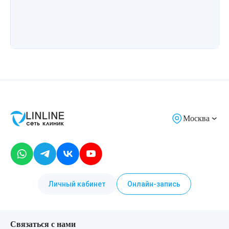
Москва
Личный кабинет
Онлайн-запись
Связаться с нами