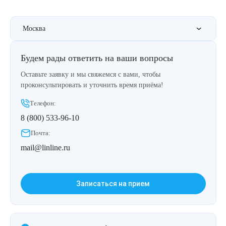
Москва
Будем рады ответить на ваши вопросы
Оставьте заявку и мы свяжемся с вами, чтобы
проконсультировать и уточнить время приёма!
Телефон:
8 (800) 533-96-10
Почта:
mail@linline.ru
Записаться на прием