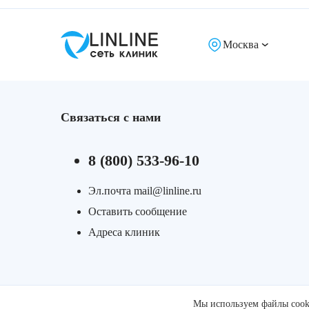
Москва
Связаться с нами
8 (800) 533-96-10
Эл.почта mail@linline.ru
Оставить сообщение
Адреса клиник
Мы используем файлы cooki