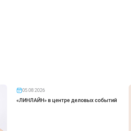
05.08.2026
«ЛИНЛАЙН» в центре деловых событий