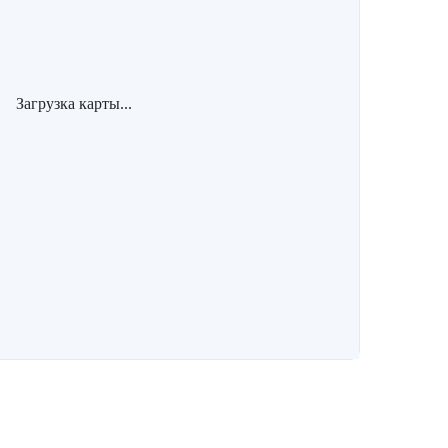
Загрузка карты...