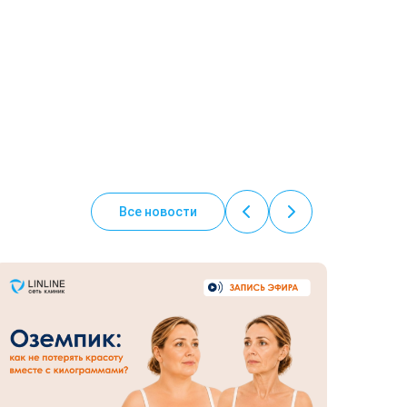
Все новости