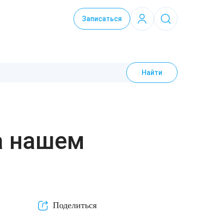
Записаться
Найти
а нашем
Поделиться