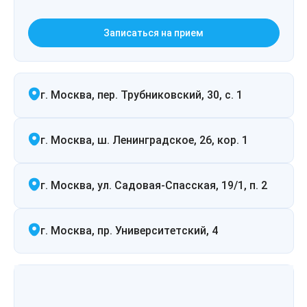
Записаться на прием
г. Москва, пер. Трубниковский, 30, с. 1
г. Москва, ш. Ленинградское, 26, кор. 1
г. Москва, ул. Садовая-Спасская, 19/1, п. 2
г. Москва, пр. Университетский, 4