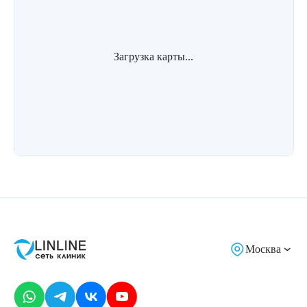
Загрузка карты...
Москва