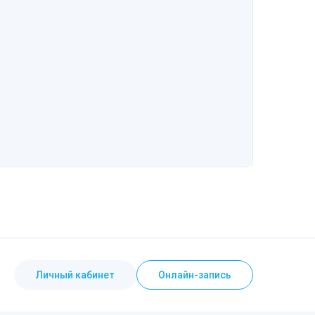
Личный кабинет
Онлайн-запись