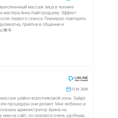
 выполненный массаж лица в технике
а мастера Анну Кайгородцеву. Эффект
после первого сеанса. Планирую повторить
деликатна, приятна в общении и
а 🌺🌞
23.01.2026
 массаж шейно-воротниковой зоны. Зайдя
то эти процедуры они делают. Мне любезно и
сказала администратор Арина на
 ним на сайт, он оказался очень удобным,