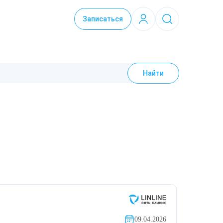
Записаться
Найти
09.04.2026