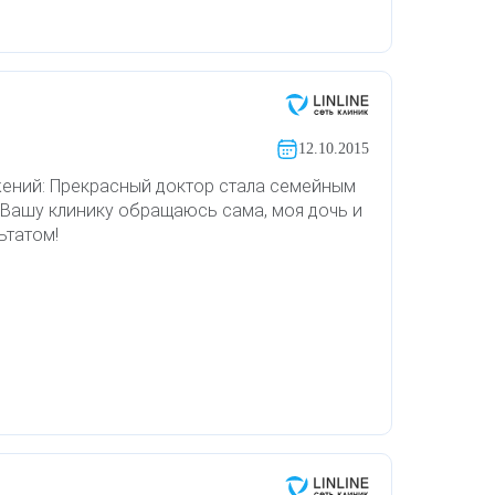
12.10.2015
жений: Прекрасный доктор стала семейным
 Вашу клинику обращаюсь сама, моя дочь и
ьтатом!