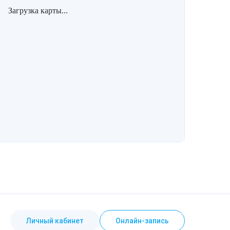
Загрузка карты...
Личный кабинет
Онлайн-запись