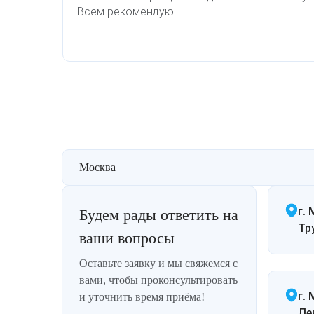
Всем рекомендую!
Москва
г. 
Будем рады ответить на
Тр
ваши вопросы
Оставьте заявку и мы свяжемся с
вами, чтобы проконсультировать
г.
и уточнить время приёма!
Ле