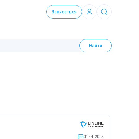
Записаться
Найти
01.01.2025