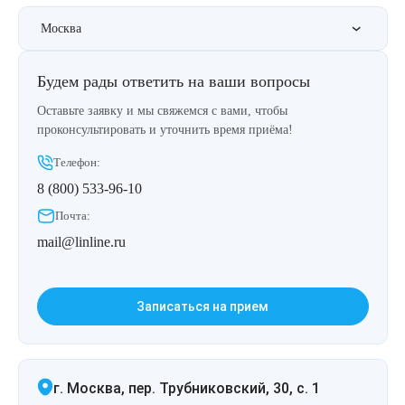
Москва
Будем рады ответить на ваши вопросы
Оставьте заявку и мы свяжемся с вами, чтобы
проконсультировать и уточнить время приёма!
Телефон:
8 (800) 533-96-10
Почта:
mail@linline.ru
Записаться на прием
г. Москва, пер. Трубниковский, 30, с. 1