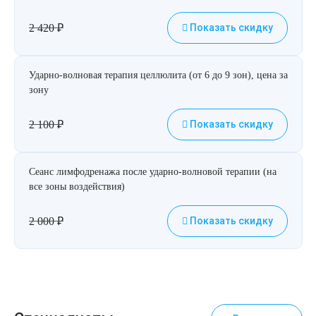
2 420
₽
Показать скидку
Ударно-волновая терапия целлюлита (от 6 до 9 зон), цена за
зону
2 100
₽
Показать скидку
Сеанс лимфодренажа после ударно-волновой терапии (на
все зоны воздействия)
2 000
₽
Показать скидку