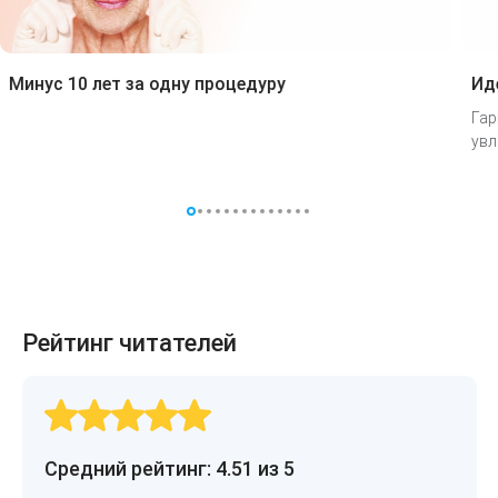
Минус 10 лет за одну процедуру
Ид
Гар
увл
Рейтинг читателей
Средний рейтинг: 4.51 из 5