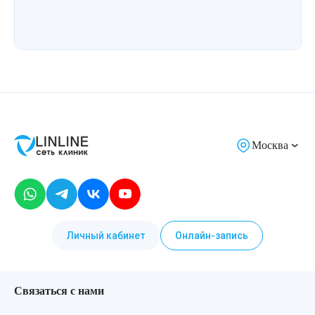
Москва
Личный кабинет
Онлайн-запись
Связаться с нами