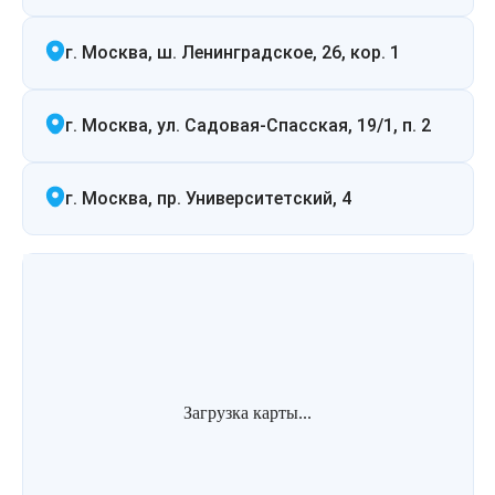
г. Москва, ш. Ленинградское, 26, кор. 1
г. Москва, ул. Садовая-Спасская, 19/1, п. 2
г. Москва, пр. Университетский, 4
Загрузка карты...