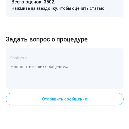
Всего оценок:
3502
.
Нажмите на звездочку, чтобы оценить статью.
Задать вопрос о процедуре
Сообщение
Отправить сообщение