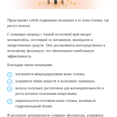
Представляет собой подкожные инъекции в те зоны головы, где
растут волосы.
С помощью шприца с тонкой иголочкой врач вводит
мезококтейль, состоящий из витаминов, минералов и
лекарственных средств. Они доставляются непосредственно к
волосяному фолликулу, что обеспечивает наибольшую
эффективность.
Благодаря таким инъекциям:
улучшается микроциркуляция кожи головы,
ускоряется обмен веществ в волосяных луковицах,
волосы получают достаточное для жизнедеятельности и
роста питание полезными веществами,
нормализуется состояние кожи головы, включая ее
гидролипидный баланс.
В результате активируются «спящие» фолликулы, ускоряется