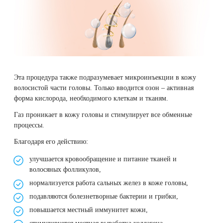
Эта процедура также подразумевает микроинъекции в кожу
волосистой части головы. Только вводится озон – активная
форма кислорода, необходимого клеткам и тканям.
Газ проникает в кожу головы и стимулирует все обменные
процессы.
Благодаря его действию:
улучшается кровообращение и питание тканей и
волосяных фолликулов,
нормализуется работа сальных желез в коже головы,
подавляются болезнетворные бактерии и грибки,
повышается местный иммунитет кожи,