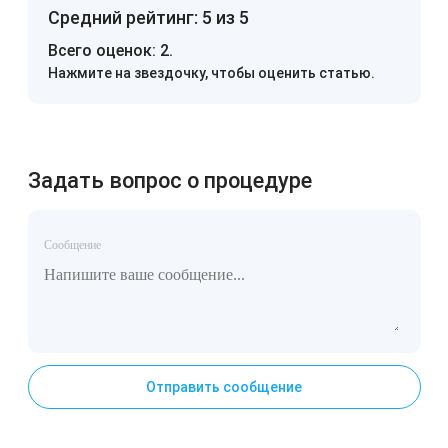
Средний рейтинг: 5 из 5
Всего оценок:
2
.
Нажмите на звездочку, чтобы оценить статью.
Задать вопрос о процедуре
Сообщение
Отправить сообщение