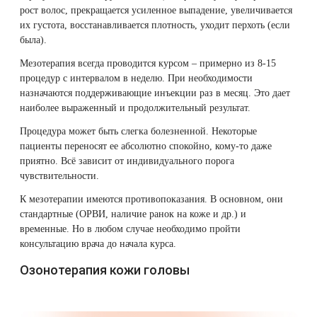
рост волос, прекращается усиленное выпадение, увеличивается
их густота, восстанавливается плотность, уходит перхоть (если
была).
Мезотерапия всегда проводится курсом – примерно из 8-15
процедур с интервалом в неделю. При необходимости
назначаются поддерживающие инъекции раз в месяц. Это дает
наиболее выраженный и продолжительный результат.
Процедура может быть слегка болезненной. Некоторые
пациенты переносят ее абсолютно спокойно, кому-то даже
приятно. Всё зависит от индивидуального порога
чувствительности.
К мезотерапии имеются противопоказания. В основном, они
стандартные (ОРВИ, наличие ранок на коже и др.) и
временные. Но в любом случае необходимо пройти
консультацию врача до начала курса.
Озонотерапия кожи головы