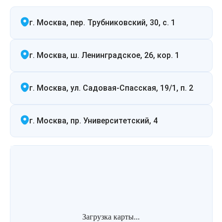
г. Москва, пер. Трубниковский, 30, с. 1
г. Москва, ш. Ленинградское, 26, кор. 1
г. Москва, ул. Садовая-Спасская, 19/1, п. 2
г. Москва, пр. Университетский, 4
Загрузка карты...