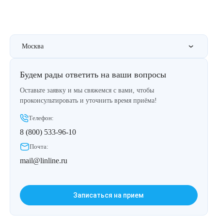
Москва
Будем рады ответить на ваши вопросы
Оставьте заявку и мы свяжемся с вами, чтобы
проконсультировать и уточнить время приёма!
Телефон:
8 (800) 533-96-10
Почта:
mail@linline.ru
Записаться на прием