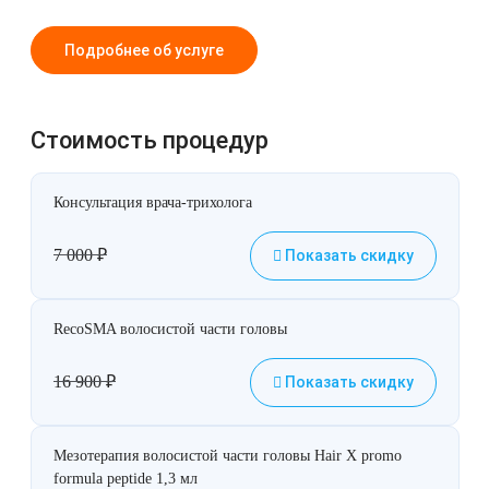
Подробнее об услуге
Стоимость процедур
Консультация врача-трихолога
7 000
₽
Показать скидку
RecoSMA волосистой части головы
16 900
₽
Показать скидку
Мезотерапия волосистой части головы Hair X promo
formula peptide 1,3 мл