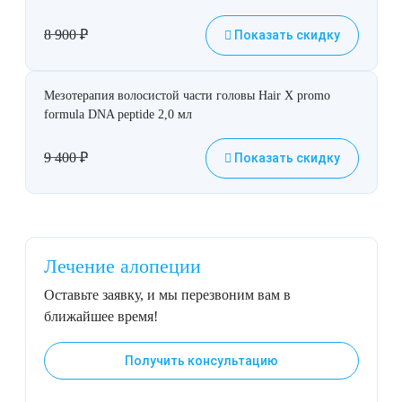
8 900
₽
Показать скидку
Мезотерапия волосистой части головы Hair X promo
formula DNA peptide 2,0 мл
9 400
₽
Показать скидку
Лечение алопеции
Оставьте заявку, и мы перезвоним вам в
ближайшее время!
Получить консультацию