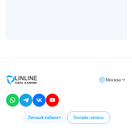
Москва
Личный кабинет
Онлайн-запись