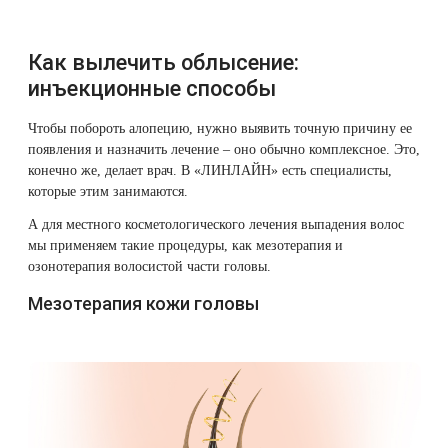
Как вылечить облысение:
инъекционные способы
Чтобы побороть алопецию, нужно выявить точную причину ее
появления и назначить лечение – оно обычно комплексное. Это,
конечно же, делает врач. В «ЛИНЛАЙН» есть специалисты,
которые этим занимаются.
А для местного косметологического лечения выпадения волос
мы применяем такие процедуры, как мезотерапия и
озонотерапия волосистой части головы.
Мезотерапия кожи головы