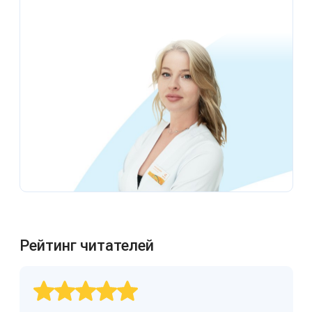
Рейтинг читателей