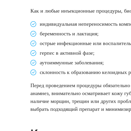
Как и любые инъекционные процедуры, биор
индивидуальная непереносимость комп
беременность и лактация;
острые инфекционные или воспалитель
герпес в активной фазе;
аутоиммунные заболевания;
склонность к образованию келоидных р
Перед проведением процедуры обязательно т
анамнез, внимательно осматривает кожу губ
наличие морщин, трещин или других пробл
выбрать подходящий препарат и минимизир