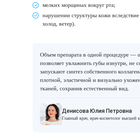
мелких морщинах вокруг рта;
нарушении структуры кожи вследствие
холод, ветер).
Объем препарата в одной процедуре — о
позволяет увлажнить губы изнутри, не 
запускают синтез собственного коллаге
плотной, эластичной и визуально ухожен
тканей, сохранив естественный вид.
Денисова Юлия Петровна
Главный врач, врач-косметолог высшей 